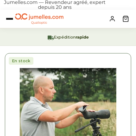
Jumelles.com — Revendeur agréé, expert
depuis 20 ans
Expédition
rapide
En stock