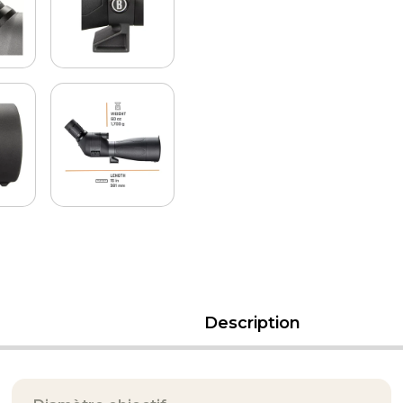
Description