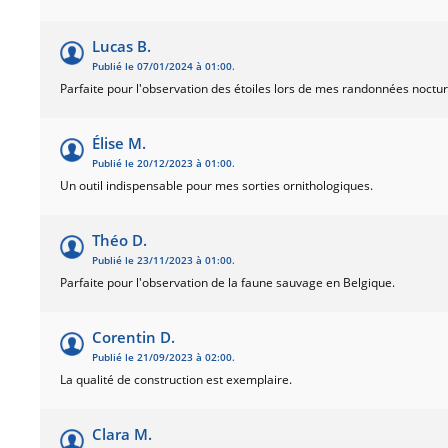
Lucas B.
Publié le 07/01/2024 à 01:00.
Parfaite pour l'observation des étoiles lors de mes randonnées noctu
Élise M.
Publié le 20/12/2023 à 01:00.
Un outil indispensable pour mes sorties ornithologiques.
Théo D.
Publié le 23/11/2023 à 01:00.
Parfaite pour l'observation de la faune sauvage en Belgique.
Corentin D.
Publié le 21/09/2023 à 02:00.
La qualité de construction est exemplaire.
Clara M.