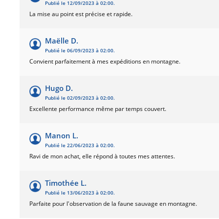
Publié le 12/09/2023 à 02:00.
La mise au point est précise et rapide.
Maëlle D.
Publié le 06/09/2023 à 02:00.
Convient parfaitement à mes expéditions en montagne.
Hugo D.
Publié le 02/09/2023 à 02:00.
Excellente performance même par temps couvert.
Manon L.
Publié le 22/06/2023 à 02:00.
Ravi de mon achat, elle répond à toutes mes attentes.
Timothée L.
Publié le 13/06/2023 à 02:00.
Parfaite pour l'observation de la faune sauvage en montagne.