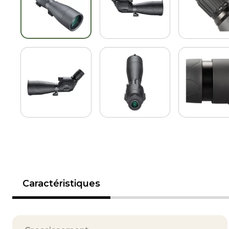
Caractéristiques