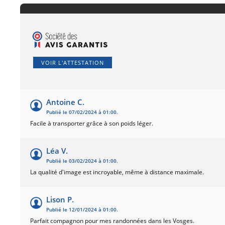
VOIR L'ATTESTATION
Antoine C.
Publié le 07/02/2024 à 01:00.
Facile à transporter grâce à son poids léger.
Léa V.
Publié le 03/02/2024 à 01:00.
La qualité d'image est incroyable, même à distance maximale.
Lison P.
Publié le 12/01/2024 à 01:00.
Parfait compagnon pour mes randonnées dans les Vosges.