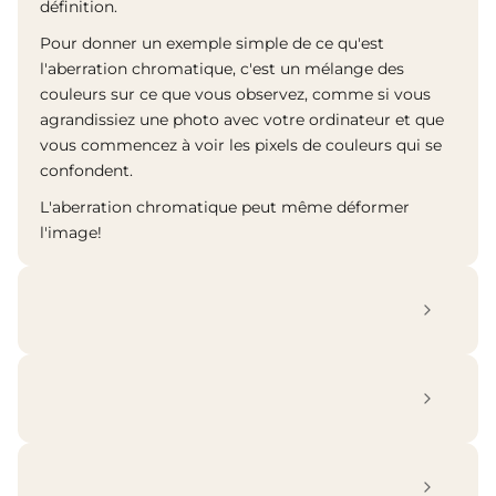
définition.
Pour donner un exemple simple de ce qu'est
l'aberration chromatique, c'est un mélange des
couleurs sur ce que vous observez, comme si vous
agrandissiez une photo avec votre ordinateur et que
vous commencez à voir les pixels de couleurs qui se
confondent.
L'aberration chromatique peut même déformer
l'image!