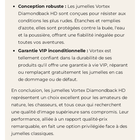
Conception robuste :
Les jumelles Vortex
Diamondback HD sont conçues pour résister aux
conditions les plus rudes. Étanches et remplies
d'azote, elles sont protégées contre la buée, l'eau
et la poussière, offrant une fiabilité inégalée pour
toutes vos aventures.
Garantie VIP inconditionnelle :
Vortex est
tellement confiant dans la durabilité de ses
produits qu'il offre une garantie à vie VIP, réparant
ou remplaçant gratuitement les jumelles en cas
de dommage ou de défaut.
En conclusion, les jumelles Vortex Diamondback HD
représentent un choix excellent pour les amateurs de
nature, les chasseurs, et tous ceux qui recherchent
une qualité d'image supérieure sans compromis. Leur
performance, alliée à un rapport qualité-prix
remarquable, en fait une option privilégiée face à des
jumelles classiques.