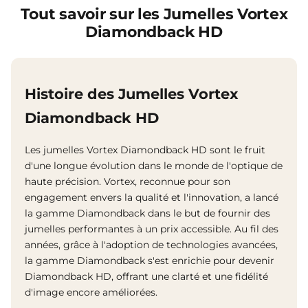
Tout savoir sur les Jumelles Vortex
Diamondback HD
Histoire des Jumelles Vortex
Diamondback HD
Les jumelles Vortex Diamondback HD sont le fruit
d'une longue évolution dans le monde de l'optique de
haute précision. Vortex, reconnue pour son
engagement envers la qualité et l'innovation, a lancé
la gamme Diamondback dans le but de fournir des
jumelles performantes à un prix accessible. Au fil des
années, grâce à l'adoption de technologies avancées,
la gamme Diamondback s'est enrichie pour devenir
Diamondback HD, offrant une clarté et une fidélité
d'image encore améliorées.