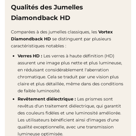
Qualités des Jumelles
Diamondback HD
Comparées à des jumelles classiques, les
Vortex
Diamondback HD
se distinguent par plusieurs
caractéristiques notables :
Verres HD :
Les verres à haute définition (HD)
assurent une image plus nette et plus lumineuse,
en réduisant considérablement l'aberration
chromatique. Cela se traduit par une vision plus
claire et plus détaillée, même dans des conditions
de faible luminosité.
Revêtement diélectrique :
Les prismes sont
revêtus d'un traitement diélectrique, qui garantit
des couleurs fidèles et une luminosité améliorée.
Les utilisateurs bénéficient ainsi d'images d'une
qualité exceptionnelle, avec une transmission
lumineuse optimisée.