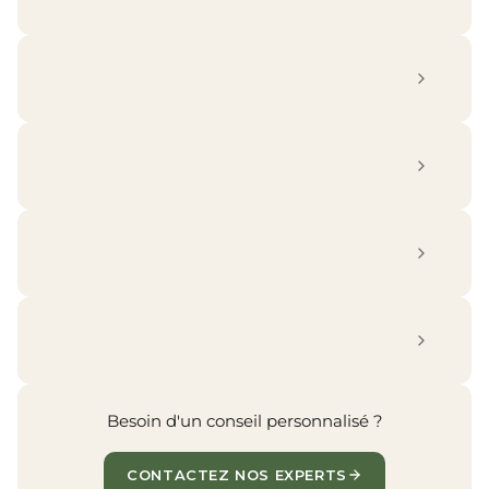
Besoin d'un conseil personnalisé ?
CONTACTEZ NOS EXPERTS