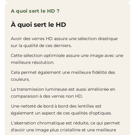
A quoi sert le HD ?
À quoi sert le HD
Avoir des verres HD assure une sélection drastique
sur la qualité de ces derniers.
Cette sélection optimisée assure une image avec une
meilleure résolution.
Cela permet également une meilleure fidélité des
couleurs.
La transmission lumineuse est aussi améliorée en
comparaison à des verres non HD.
Une netteté de bord à bord des lentilles est
également un aspect de ces qualités d'optiques.
L'aberration chromatique est réduite, ce qui permet
d'avoir une image plus cristalline et une meilleure